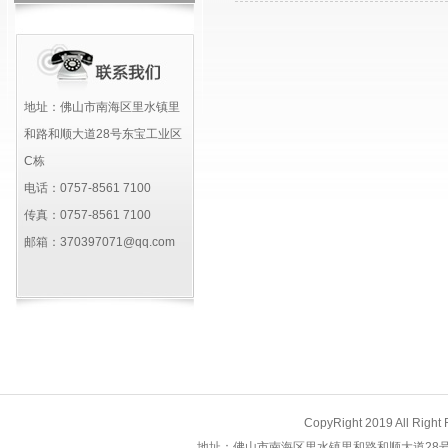
地址：佛山市南海区里水镇里
和路和顺大道28号东宝工业区
C栋
电话：0757-8561 7100
传真：0757-8561 7100
邮箱：370397071@qq.com
CopyRight 2019 All 
地址：佛山市南海区里水镇里和路和顺大道28号东宝工业