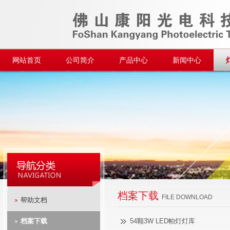
网站首页
公司简介
产品中心
新闻中心
档案下载
FILE DOWNLOAD
帮助文档
档案下载
54颗3W LED帕灯灯库